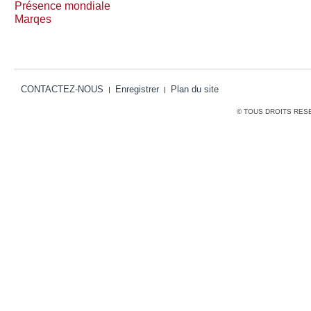
Présence mondiale
Marqes
CONTACTEZ-NOUS
Enregistrer
Plan du site
© TOUS DROITS RES