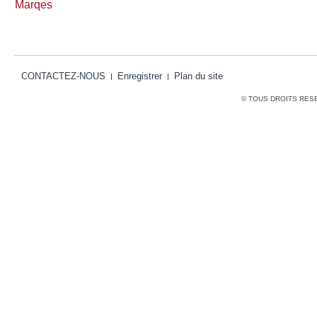
Marqes
CONTACTEZ-NOUS
Enregistrer
Plan du site
© TOUS DROITS RES