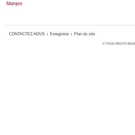
Marqes
CONTACTEZ-NOUS
Enregistrer
Plan du site
© TOUS DROITS RES