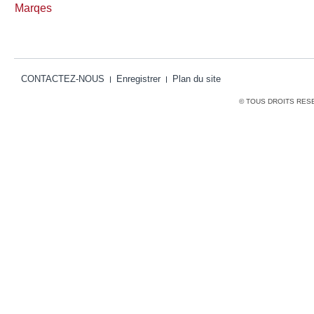
Marqes
CONTACTEZ-NOUS
Enregistrer
Plan du site
© TOUS DROITS RES