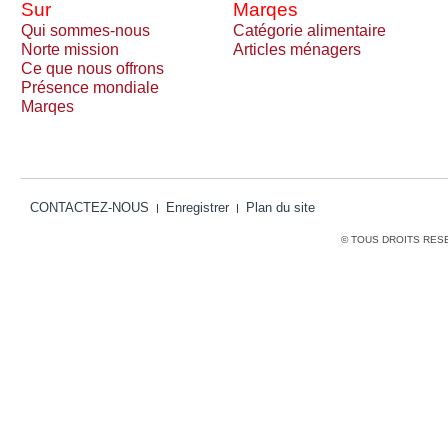
Sur
Marqes
Qui sommes-nous
Catégorie alimentaire
Norte mission
Articles ménagers
Ce que nous offrons
Présence mondiale
Marqes
CONTACTEZ-NOUS
Enregistrer
Plan du site
© TOUS DROITS RES