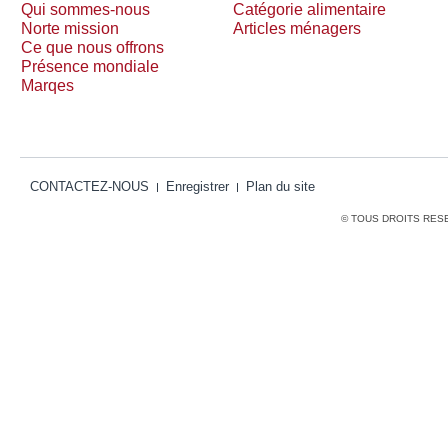
Qui sommes-nous
Catégorie alimentaire
Norte mission
Articles ménagers
Ce que nous offrons
Présence mondiale
Marqes
CONTACTEZ-NOUS
Enregistrer
Plan du site
© TOUS DROITS RES