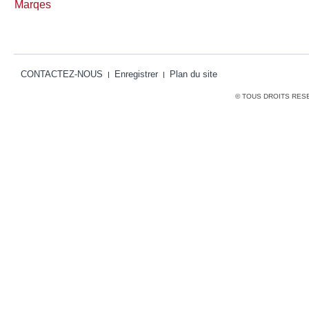
Marqes
CONTACTEZ-NOUS
Enregistrer
Plan du site
© TOUS DROITS RES