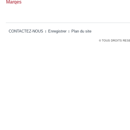
Marqes
CONTACTEZ-NOUS
Enregistrer
Plan du site
© TOUS DROITS RES