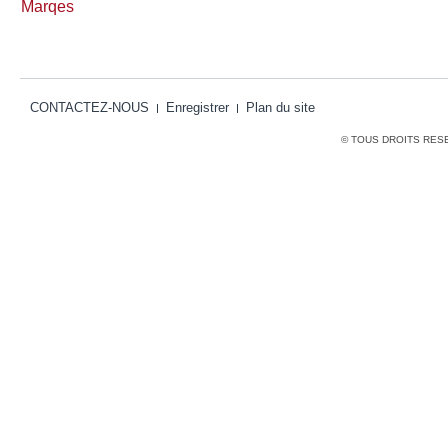
Marqes
CONTACTEZ-NOUS
Enregistrer
Plan du site
© TOUS DROITS RES