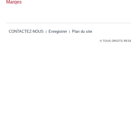
Marqes
CONTACTEZ-NOUS
Enregistrer
Plan du site
© TOUS DROITS RES