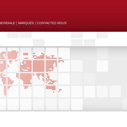
MONDIALE
MARQUES
CONTACTEZ-NOUS