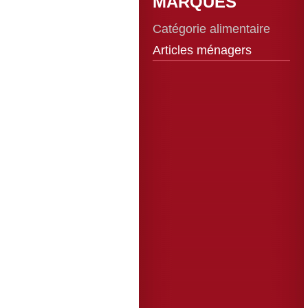
MARQUES
Catégorie alimentaire
Articles ménagers