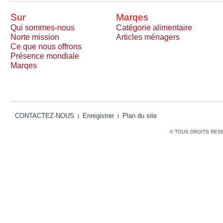
Sur
Marqes
Qui sommes-nous
Catégorie alimentaire
Norte mission
Articles ménagers
Ce que nous offrons
Présence mondiale
Marqes
CONTACTEZ-NOUS
Enregistrer
Plan du site
© TOUS DROITS RES