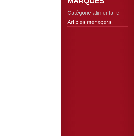
MARQUES
Catégorie alimentaire
Articles ménagers