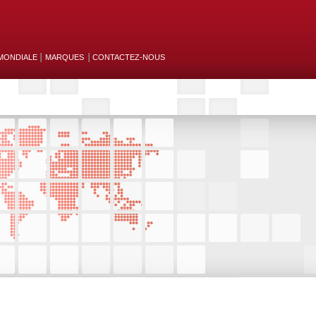
MONDIALE
MARQUES
CONTACTEZ-NOUS