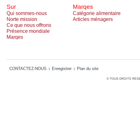
Sur
Marqes
Qui sommes-nous
Catégorie alimentaire
Norte mission
Articles ménagers
Ce que nous offrons
Présence mondiale
Marqes
CONTACTEZ-NOUS
Enregistrer
Plan du site
© TOUS DROITS RES