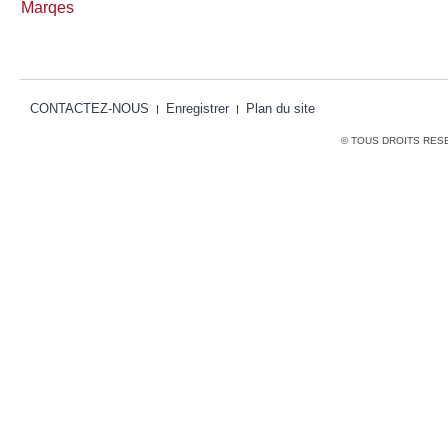
Marqes
CONTACTEZ-NOUS
Enregistrer
Plan du site
© TOUS DROITS RES