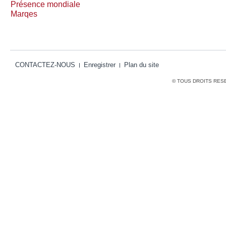
Présence mondiale
Marqes
CONTACTEZ-NOUS
Enregistrer
Plan du site
© TOUS DROITS RES