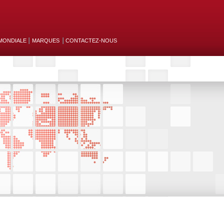
MONDIALE
MARQUES
CONTACTEZ-NOUS