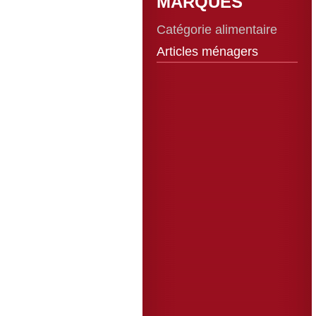
MARQUES
Catégorie alimentaire
Articles ménagers