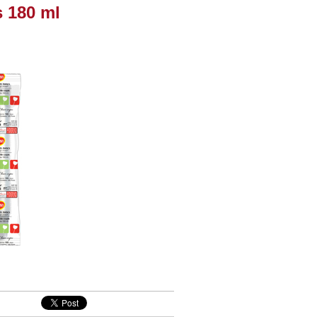
s 180 ml