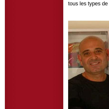
tous les types de 