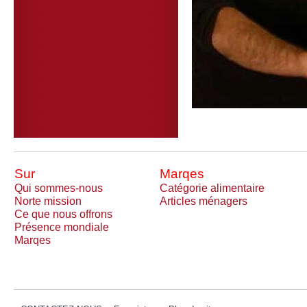
Sur
Marqes
Qui sommes-nous
Catégorie alimentaire
Norte mission
Articles ménagers
Ce que nous offrons
Présence mondiale
Marqes