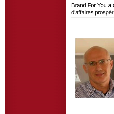
Brand For You a
d'affaires prospèr