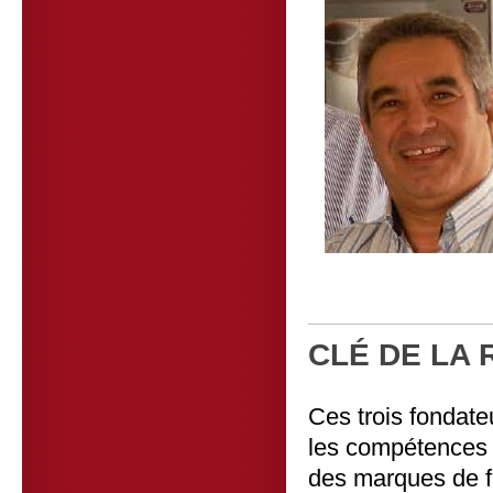
CLÉ DE LA 
Ces trois fondate
les compétences 
des marques de f