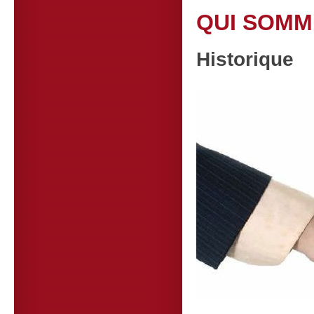
QUI SOMM
Historique