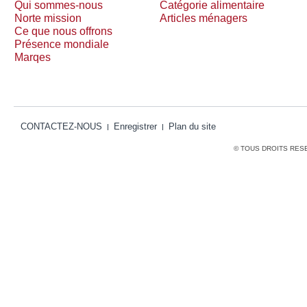
Qui sommes-nous
Catégorie alimentaire
Norte mission
Articles ménagers
Ce que nous offrons
Présence mondiale
Marqes
CONTACTEZ-NOUS
Enregistrer
Plan du site
© TOUS DROITS RES