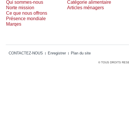
Qui sommes-nous
Catégorie alimentaire
Norte mission
Articles ménagers
Ce que nous offrons
Présence mondiale
Marqes
CONTACTEZ-NOUS
Enregistrer
Plan du site
© TOUS DROITS RES