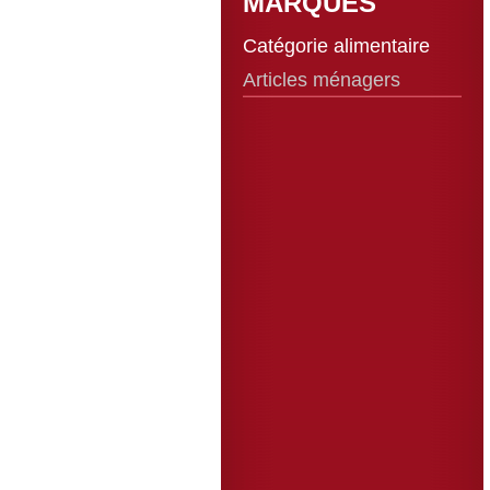
MARQUES
Catégorie alimentaire
Articles ménagers