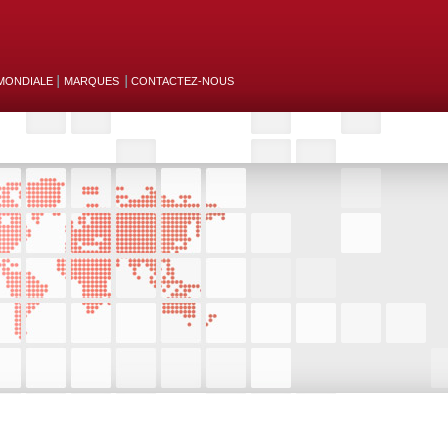
MONDIALE
MARQUES
CONTACTEZ-NOUS