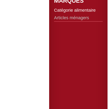
MARQUES
Catégorie alimentaire
Articles ménagers