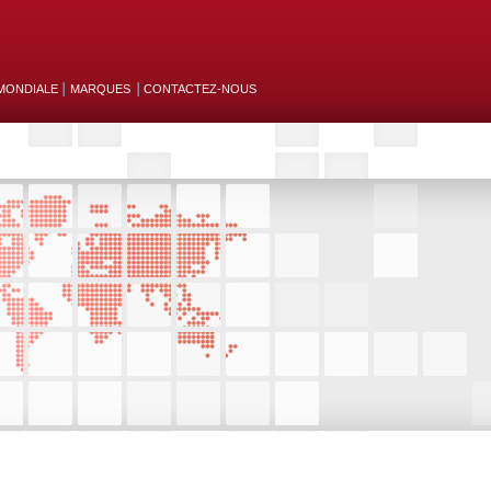
MONDIALE
MARQUES
CONTACTEZ-NOUS