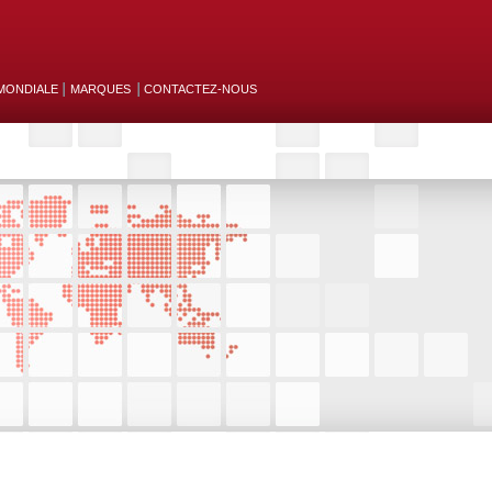
MONDIALE
MARQUES
CONTACTEZ-NOUS