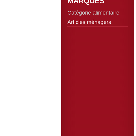
MARQUES
Catégorie alimentaire
Articles ménagers