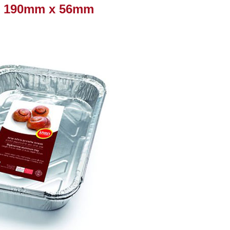
m x 190mm x 56mm