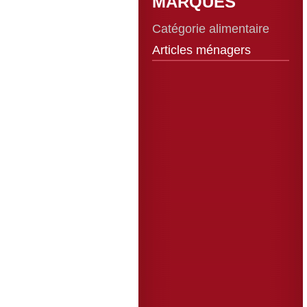
MARQUES
Catégorie alimentaire
Articles ménagers