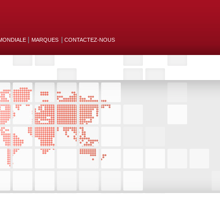
MONDIALE
MARQUES
CONTACTEZ-NOUS