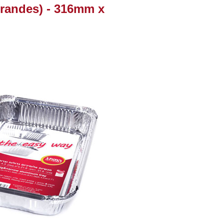
 grandes) - 316mm x