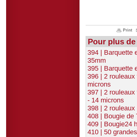
Print
Pour plus de
394 | Barquette
35mm
395 | Barquette
396 | 2 rouleaux
microns
397 | 2 rouleaux
- 14 microns
398 | 2 rouleaux
408 | Bougie de 
409 | Bougie24 
410 | 50 grandes