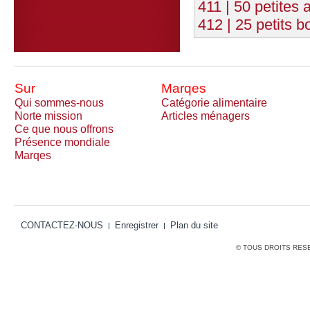
411 | 50 petites
412 | 25 petits b
Sur
Marqes
Qui sommes-nous
Catégorie alimentaire
Norte mission
Articles ménagers
Ce que nous offrons
Présence mondiale
Marqes
CONTACTEZ-NOUS
Enregistrer
Plan du site
© TOUS DROITS RES