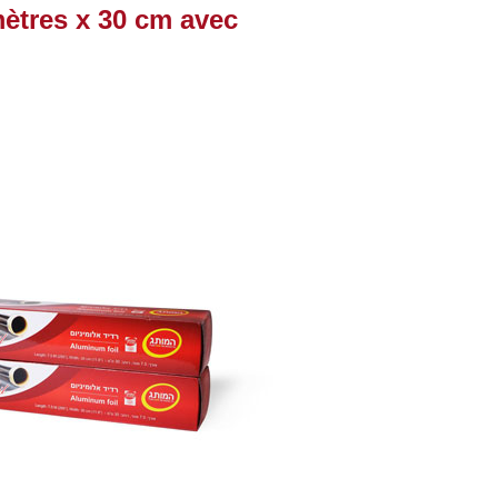
mètres x 30 cm avec