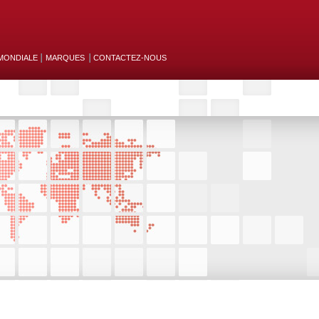
MONDIALE
MARQUES
CONTACTEZ-NOUS