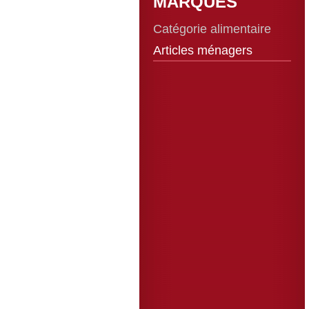
MARQUES
Catégorie alimentaire
Articles ménagers