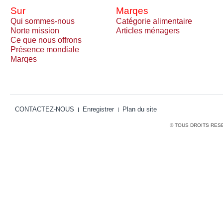
Sur
Marqes
Qui sommes-nous
Catégorie alimentaire
Norte mission
Articles ménagers
Ce que nous offrons
Présence mondiale
Marqes
CONTACTEZ-NOUS
Enregistrer
Plan du site
© TOUS DROITS RES